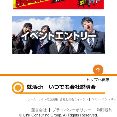
ホーム
サイトの活用術
会社と出会うイベント
イベントエントリー
運営会社
プライバシーポリシー
利用規約
© Link Consulting Group. All Rights Reserved.