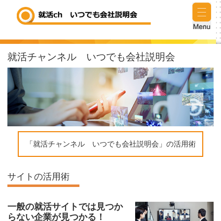
就活チャンネル いつでも会社説明会
「就活チャンネル いつでも会社説明会」の活用術
サイトの活用術
一般の就活サイトでは見つか
らない企業が見つかる！