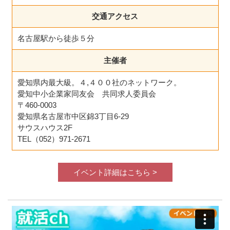
交通アクセス
名古屋駅から徒歩５分
主催者
愛知県内最大級。４,４００社のネットワーク。
愛知中小企業家同友会 共同求人委員会
〒460-0003
愛知県名古屋市中区錦3丁目6-29
サウスハウス2F
TEL（052）971-2671
イベント詳細はこちら >