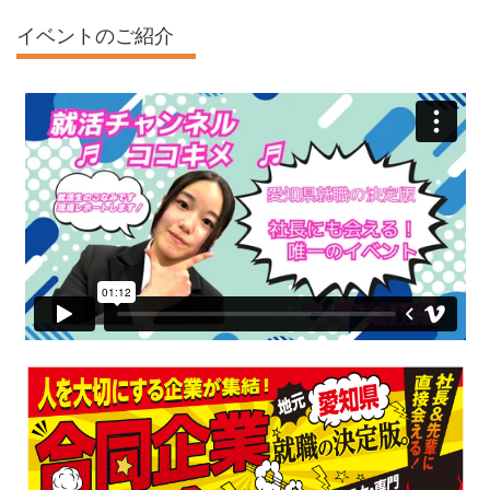
イベントのご紹介