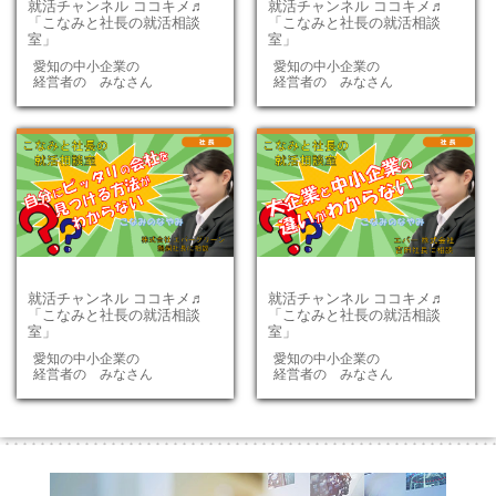
就活チャンネル ココキメ♬
就活チャンネル ココキメ♬
「こなみと社長の就活相談
「こなみと社長の就活相談
室」
室」
愛知の中小企業の
愛知の中小企業の
経営者の みなさん
経営者の みなさん
就活チャンネル ココキメ♬
就活チャンネル ココキメ♬
「こなみと社長の就活相談
「こなみと社長の就活相談
室」
室」
愛知の中小企業の
愛知の中小企業の
経営者の みなさん
経営者の みなさん