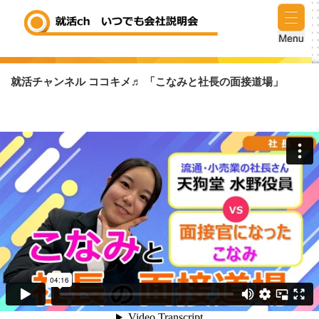
就活チャンネル ココキメ♬ 「こなみと社長の面接道場」