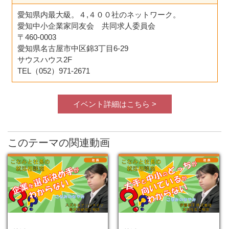
愛知県内最大級。４,４００社のネットワーク。
愛知中小企業家同友会 共同求人委員会
〒460-0003
愛知県名古屋市中区錦3丁目6-29
サウスハウス2F
TEL（052）971-2671
イベント詳細はこちら >
このテーマの関連動画