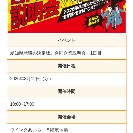
イベント
愛知県就職の決定版。合同企業説明会 1日目
開催日程
2025年3月12日（水）
開催時間
10:00~17:00
開催会場
ウインクあいち ８階展示場