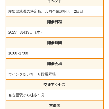
イベント
愛知県就職の決定版。合同企業説明会 2日目
開催日程
2025年3月13日（木）
開催時間
10:00~17:00
開催会場
ウインクあいち ８階展示場
交通アクセス
名古屋駅から徒歩５分
主催者