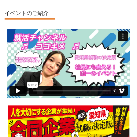
イベントのご紹介