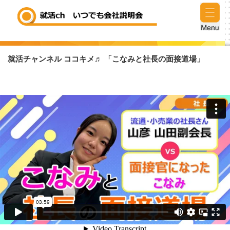
就活チャンネル ココキメ♬ 「こなみと社長の面接道場」