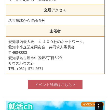
交通アクセス
名古屋駅から徒歩５分
主催者
愛知県内最大級。４,４００社のネットワーク。
愛知中小企業家同友会 共同求人委員会
〒460-0003
愛知県名古屋市中区錦3丁目6-29
サウスハウス2F
TEL（052）971-2671
イベント詳細はこちら >