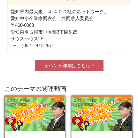
愛知県内最大級。４,４００社のネットワーク。
愛知中小企業家同友会 共同求人委員会
〒460-0003
愛知県名古屋市中区錦3丁目6-29
サウスハウス2F
TEL（052）971-2671
イベント詳細はこちら >
このテーマの関連動画