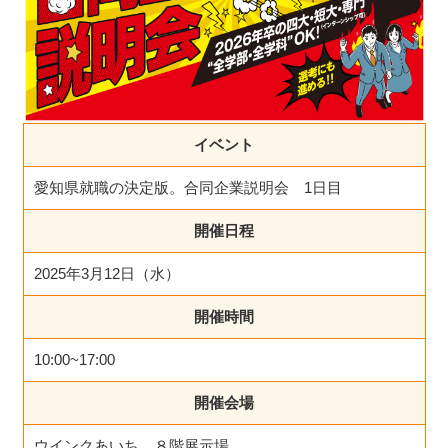
イベント
愛知県就職の決定版。合同企業説明会 1日目
開催日程
2025年3月12日（水）
開催時間
10:00~17:00
開催会場
ウインクあいち ８階展示場