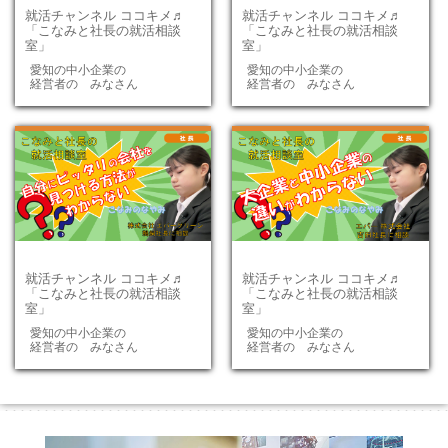
就活チャンネル ココキメ♬
就活チャンネル ココキメ♬
「こなみと社長の就活相談
「こなみと社長の就活相談
室」
室」
愛知の中小企業の
愛知の中小企業の
経営者の みなさん
経営者の みなさん
就活チャンネル ココキメ♬
就活チャンネル ココキメ♬
「こなみと社長の就活相談
「こなみと社長の就活相談
室」
室」
愛知の中小企業の
愛知の中小企業の
経営者の みなさん
経営者の みなさん