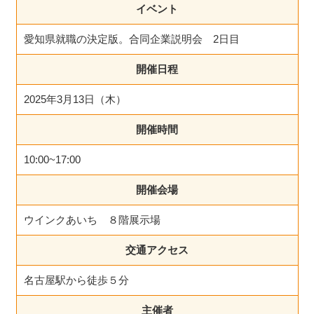
イベント
愛知県就職の決定版。合同企業説明会 2日目
開催日程
2025年3月13日（木）
開催時間
10:00~17:00
開催会場
ウインクあいち ８階展示場
交通アクセス
名古屋駅から徒歩５分
主催者