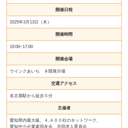
開催日程
2025年3月13日（木）
開催時間
10:00~17:00
開催会場
ウインクあいち ８階展示場
交通アクセス
名古屋駅から徒歩５分
主催者
愛知県内最大級。４,４００社のネットワーク。
愛知中小企業家同友会 共同求人委員会