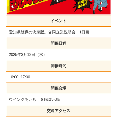
イベント
愛知県就職の決定版。合同企業説明会 1日目
開催日程
2025年3月12日（水）
開催時間
10:00~17:00
開催会場
ウインクあいち ８階展示場
交通アクセス