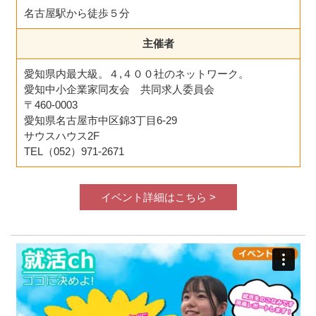
名古屋駅から徒歩５分
主催者
愛知県内最大級。４,４００社のネットワーク。
愛知中小企業家同友会 共同求人委員会
〒460-0003
愛知県名古屋市中区錦3丁目6-29
サウスハウス2F
TEL（052）971-2671
イベント詳細はこちら >