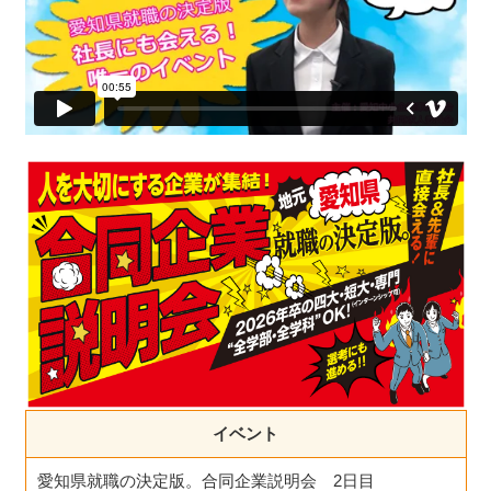
イベント
愛知県就職の決定版。合同企業説明会 2日目