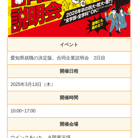
イベント
愛知県就職の決定版。合同企業説明会 2日目
開催日程
2025年3月13日（木）
開催時間
10:00~17:00
開催会場
ウインクあいち ８階展示場