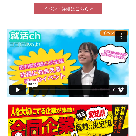
イベント詳細はこちら >