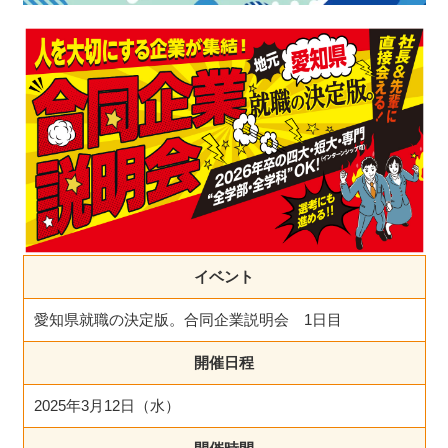
イベント
愛知県就職の決定版。合同企業説明会 1日目
開催日程
2025年3月12日（水）