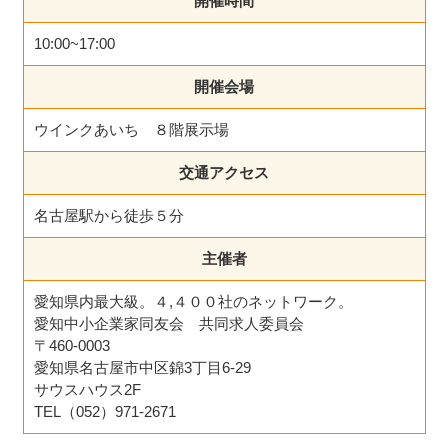
開催時間
10:00~17:00
開催会場
ウインクあいち ８階展示場
交通アクセス
名古屋駅から徒歩５分
主催者
愛知県内最大級。４,４００社のネットワーク。
愛知中小企業家同友会 共同求人委員会
〒460-0003
愛知県名古屋市中区錦3丁目6-29
サウスハウス2F
TEL（052）971-2671