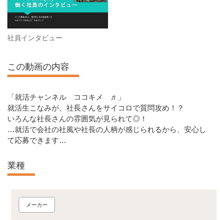
社員インタビュー
この動画の内容
「就活チャンネル ココキメ ♬」
就活生こなみが、社長さんをサイコロで質問攻め！？
いろんな社長さんの雰囲気が見られて◎！
…就活で会社の社風や社長の人柄が感じられるから、安心し
て応募できます…
業種
メーカー