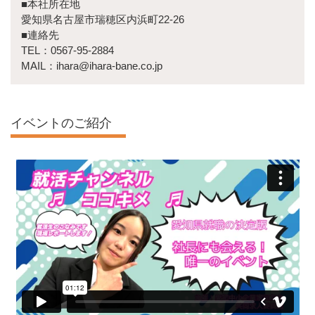
■本社所在地
愛知県名古屋市瑞穂区内浜町22-26
■連絡先
TEL：0567-95-2884
MAIL：ihara@ihara-bane.co.jp
イベントのご紹介