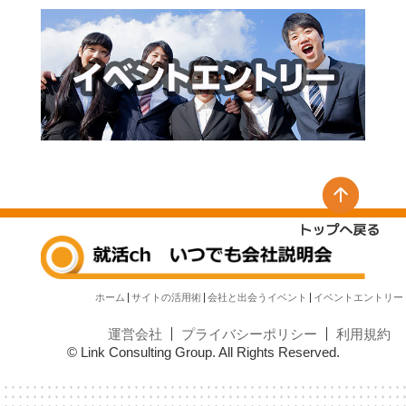
ホーム
サイトの活用術
会社と出会うイベント
イベントエントリー
運営会社
プライバシーポリシー
利用規約
© Link Consulting Group. All Rights Reserved.