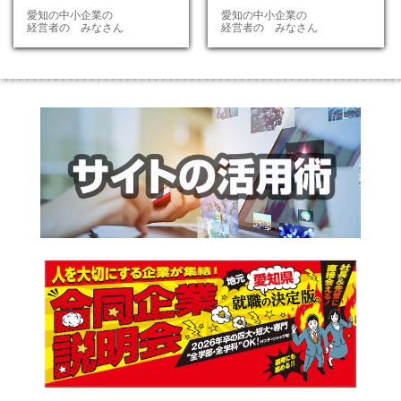
愛知の中小企業の
愛知の中小企業の
経営者の みなさん
経営者の みなさん