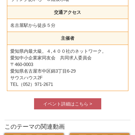
交通アクセス
名古屋駅から徒歩５分
主催者
愛知県内最大級。４,４００社のネットワーク。
愛知中小企業家同友会 共同求人委員会
〒460-0003
愛知県名古屋市中区錦3丁目6-29
サウスハウス2F
TEL（052）971-2671
イベント詳細はこちら >
このテーマの関連動画